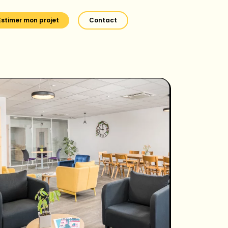
Estimer mon projet
Contact