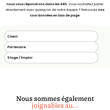
nous vous répondrons dans les 48h
. Vous souhaitez parler
directement avec quelqu’un de notre équipe ? Retrouvez
nos
coordonnées en bas de page
.
Client
Partenaire
Stage / Emploi
Nous sommes également
joignables au...