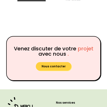
Venez discuter de votre
projet
avec nous
.
Nous contacter
Nos services