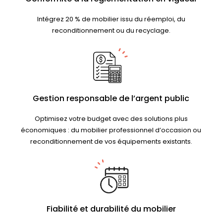
Intégrez 20 % de mobilier issu du réemploi, du
reconditionnement ou du recyclage.
Gestion responsable de l’argent public
Optimisez votre budget avec des solutions plus
économiques : du mobilier professionnel d’occasion ou
reconditionnement de vos équipements existants.
Fiabilité et durabilité du mobilier