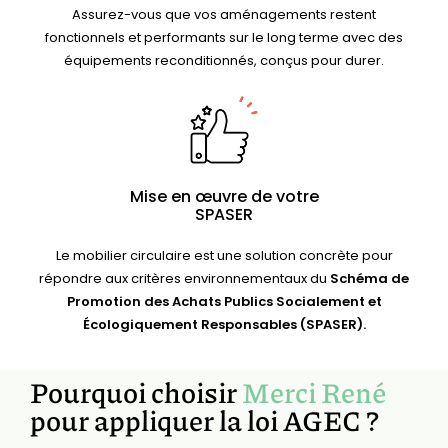
Assurez-vous que vos aménagements restent
fonctionnels et performants sur le long terme avec des
équipements reconditionnés, conçus pour durer.
Mise en œuvre de votre
SPASER
Le mobilier circulaire est une solution concrète pour
répondre aux critères environnementaux du
Schéma de
Promotion des Achats Publics Socialement et
Écologiquement Responsables (SPASER).
Pourquoi choisir
Merci René
pour appliquer la loi AGEC ?