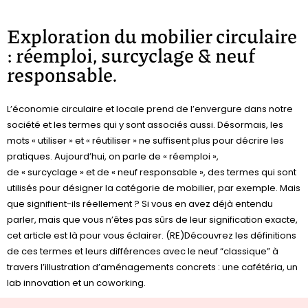
Exploration du mobilier circulaire
: réemploi, surcyclage & neuf
responsable.
L’économie circulaire et locale prend de l’envergure dans notre
société et les termes qui y sont associés aussi. Désormais, les
mots « utiliser » et « réutiliser » ne suffisent plus pour décrire les
pratiques. Aujourd’hui, on parle de « réemploi »,
de « surcyclage » et de « neuf responsable », des termes qui sont
utilisés pour désigner la catégorie de mobilier, par exemple. Mais
que signifient-ils réellement ? Si vous en avez déjà entendu
parler, mais que vous n’êtes pas sûrs de leur signification exacte,
cet article est là pour vous éclairer. (RE)Découvrez les définitions
de ces termes et leurs différences avec le neuf “classique” à
travers l’illustration d’aménagements concrets : une cafétéria, un
lab innovation et un coworking.