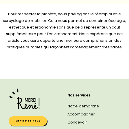
Pour respecter la planète, nous privilégions le réemploi et le
surcyclage de mobilier. Cela nous permet de combiner écologie,
esthétique et ergonomie sans que cela représente un coût
supplémentaire pour l’environnement. Nous espérons que cet
article vous aura apporté une meilleure compréhension des
pratiques durables qui façonnent l’aménagement d’espaces.
Nos services
Notre démarche
Accompagner
Contactez-nous
Concevoir