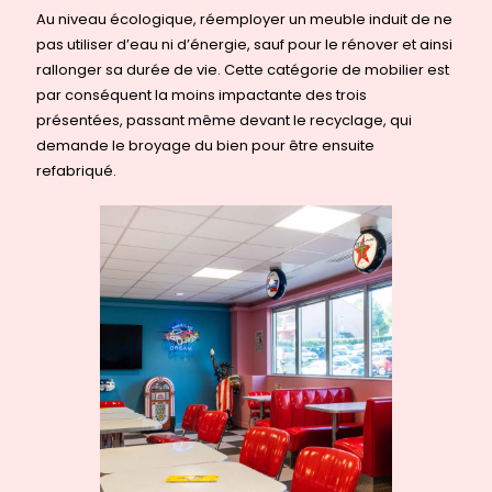
Au niveau écologique, réemployer un meuble induit de ne
pas utiliser d’eau ni d’énergie, sauf pour le rénover et ainsi
rallonger sa durée de vie. Cette catégorie de mobilier est
par conséquent la moins impactante des trois
présentées, passant même devant le recyclage, qui
demande le broyage du bien pour être ensuite
refabriqué.