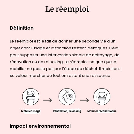
Le réemploi
Définition
Le réemploi est le fait de donner une seconde vie à un
objet dont l’usage et la fonction restent identiques. Cela
peut supposer une intervention simple de nettoyage, de
rénovation ou de relooking. Le réemploi indique que le
mobilier ne passe pas par l’étape de déchet. Il maintient
sa valeur marchande tout en restant une ressource.
Impact environnemental