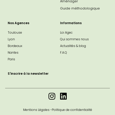
Aménager
Guide méthodologique
Nos Agences
Informations
Toulouse
Loi Agec
Lyon
Qui sommes nous
Bordeaux
Actualités & blog
Nantes
F.A.Q
Paris
S'inscrire à la newsletter
Mentions Légales -
Politique de confidentialité