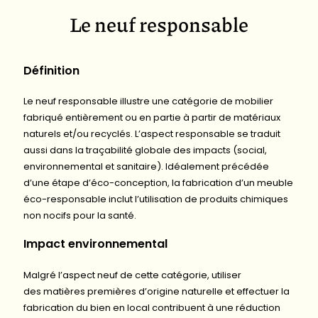
Le neuf responsable
Définition
Le neuf responsable illustre une catégorie de mobilier
fabriqué entièrement ou en partie à partir de matériaux
naturels et/ou recyclés. L’aspect responsable se traduit
aussi dans la traçabilité globale des impacts (social,
environnemental et sanitaire). Idéalement précédée
d’une étape d’éco-conception, la fabrication d’un meuble
éco-responsable inclut l’utilisation de produits chimiques
non nocifs pour la santé.
Impact environnemental
Malgré l’aspect neuf de cette catégorie, utiliser
des matières premières d’origine naturelle et effectuer la
fabrication du bien en local contribuent à une réduction