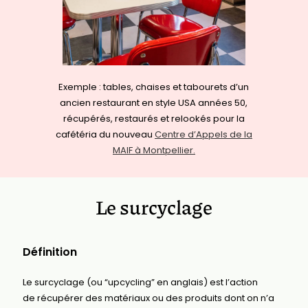
Exemple : tables, chaises et tabourets d’un
ancien restaurant en style USA années 50,
récupérés, restaurés et relookés pour la
cafétéria du nouveau
Centre d’Appels de la
MAIF à Montpellier.
Le surcyclage
Définition
Le surcyclage (ou “upcycling” en anglais) est l’action
de récupérer des matériaux ou des produits dont on n’a