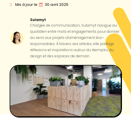
Mis à jour le :
30 avril 2025
Sulamyt
Chargée de communication, Sulamyt navigue au
quotidien entre mots et engagements pour donner
du sens aux projets d’aménagement éco-
responsables. À travers ses articles, elle partage
réflexions et inspirations autour du réemploi, du
design et des espaces de demain.