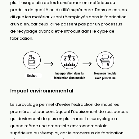
plus l’usage afin de les transformer en matériaux ou
produits de qualité ou d’utilité supérieure. Dans ce cas, on
dit que les matériaux sont réemployés dans la fabrication
d’un bien, car ceux-ci ne passent pas par un processus
de recyclage avant d’être introduit dans le cycle de
fabrication.
Impact environnemental
Le surcyclage permet d’éviter l’extraction de matières
premières et par conséquent l’épuisement de ressources
qui deviennent de plus en plus rares. Le surcyclage a
quand même une empreinte environnementale
supérieure au réemploi, car le processus de fabrication