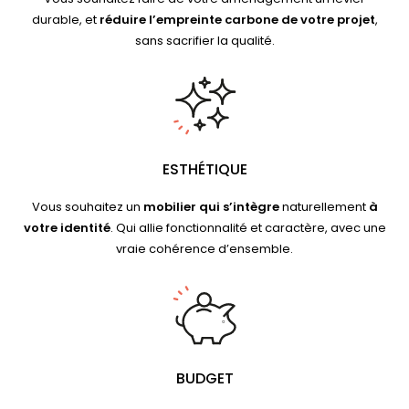
durable, et
réduire l’empreinte carbone de votre projet
,
sans sacrifier la qualité.
ESTHÉTIQUE
Vous souhaitez un
mobilier qui s’intègre
naturellement
à
votre identité
. Qui allie fonctionnalité et caractère, avec une
vraie cohérence d’ensemble.
BUDGET