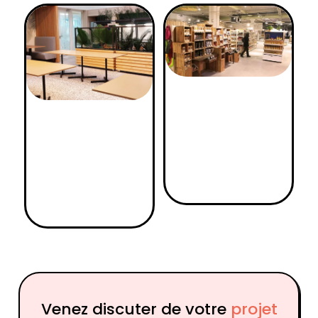
Venez discuter de votre
projet