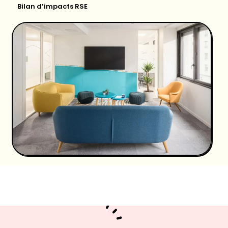
Bilan d’impacts RSE