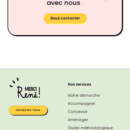
avec nous
.
Nous contacter
Nos services
Notre démarche
Accompagner
Contactez-nous
Concevoir
Aménager
Guide méthodologique