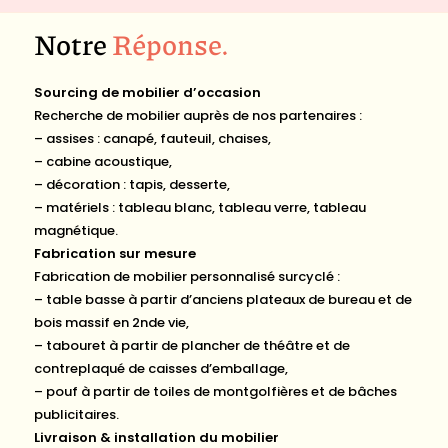
Notre
Réponse
.
Sourcing de mobilier d’occasion
Recherche de mobilier auprès de nos partenaires :
– assises : canapé, fauteuil, chaises,
– cabine acoustique,
– décoration : tapis, desserte,
– matériels : tableau blanc, tableau verre, tableau
magnétique.
Fabrication sur mesure
Fabrication de mobilier personnalisé surcyclé :
– table basse à partir d’anciens plateaux de bureau et de
bois massif en 2nde vie,
– tabouret à partir de plancher de théâtre et de
contreplaqué de caisses d’emballage,
– pouf à partir de toiles de montgolfières et de bâches
publicitaires.
Livraison & installation du mobilier