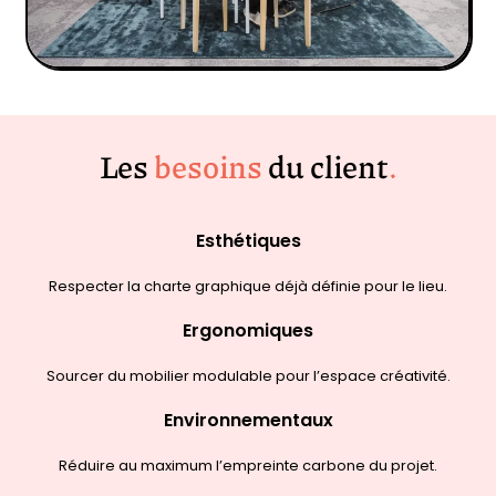
Les
besoins
du client
.
Esthétiques
Respecter la charte graphique déjà définie pour le lieu.
Ergonomiques
Sourcer du mobilier modulable pour l’espace créativité.
Environnementaux
Réduire au maximum l’empreinte carbone du projet.