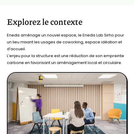
Explorez le contexte
Enedis aménage un nouvel espace, le Enedis Lab Sirho pour
un lieu mixant les usages de coworking, espace idéation et
d’accueil.
L’enjeu pour la structure est une réduction de son empreinte
carbone en favorisant un aménagement local et circulaire.