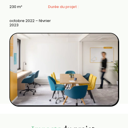
230 m²
Durée du projet :
octobre 2022 – février
2023