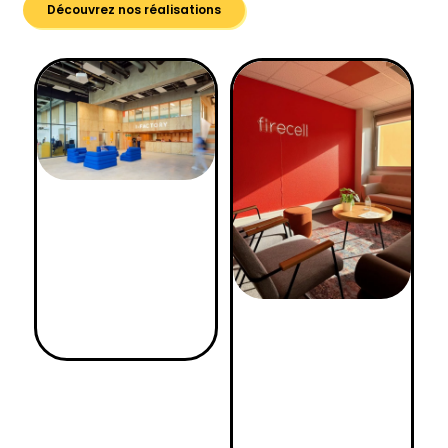
Découvrez nos réalisations