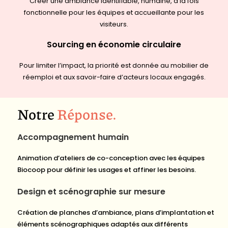
Créer une ambiance identifiable, humaine, à la fois
fonctionnelle pour les équipes et accueillante pour les
visiteurs.
Sourcing en économie circulaire
Pour limiter l’impact, la priorité est donnée au mobilier de
réemploi et aux savoir-faire d’acteurs locaux engagés.
Notre
Réponse
.
Accompagnement humain
Animation d’ateliers de co-conception avec les équipes
Biocoop pour définir les usages et affiner les besoins.
Design et scénographie sur mesure
Création de planches d’ambiance, plans d’implantation et
éléments scénographiques adaptés aux différents