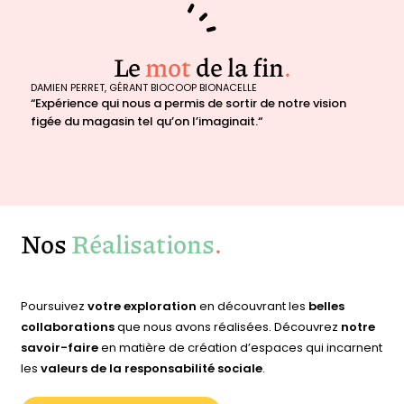
Le
mot
de la fin
.
DAMIEN PERRET, GÉRANT BIOCOOP BIONACELLE
“Expérience qui nous a permis de sortir de notre vision
figée du magasin tel qu’on l’imaginait.“
Nos
Réalisations
.
Poursuivez
votre exploration
en découvrant les
belles
collaborations
que nous avons réalisées. Découvrez
notre
savoir-faire
en matière de création d’espaces qui incarnent
les
valeurs de la responsabilité sociale
.