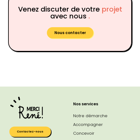
Venez discuter de votre
projet
avec nous
.
Nous contacter
Nos services
Notre démarche
Accompagner
Contactez-nous
Concevoir