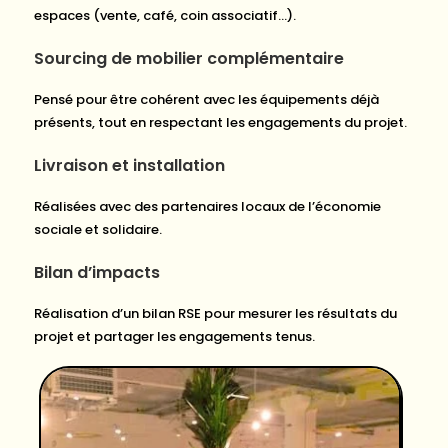
espaces (vente, café, coin associatif…).
Sourcing de mobilier complémentaire
Pensé pour être cohérent avec les équipements déjà
présents, tout en respectant les engagements du projet.
Livraison et installation
Réalisées avec des partenaires locaux de l’économie
sociale et solidaire.
Bilan d’impacts
Réalisation d’un bilan RSE pour mesurer les résultats du
projet et partager les engagements tenus.