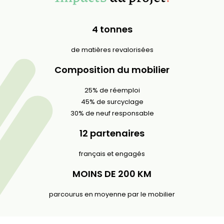
4 tonnes
de matières revalorisées
Composition du mobilier
25% de réemploi
45% de surcyclage
30% de neuf responsable
12 partenaires
français et engagés
MOINS DE 200 KM
parcourus en moyenne par le mobilier