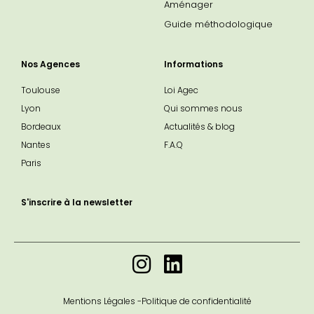
Aménager
Guide méthodologique
Nos Agences
Informations
Toulouse
Loi Agec
Lyon
Qui sommes nous
Bordeaux
Actualités & blog
Nantes
F.A.Q
Paris
S'inscrire à la newsletter
Mentions Légales -
Politique de confidentialité