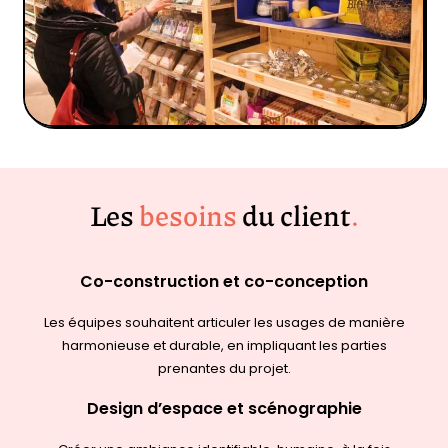
Les
besoins
du client
.
Co-construction et co-conception
Les équipes souhaitent articuler les usages de manière
harmonieuse et durable, en impliquant les parties
prenantes du projet.
Design d’espace et scénographie