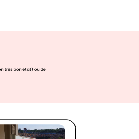
n très bon état) ou de