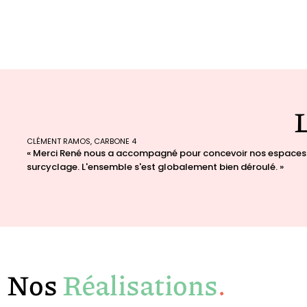
CLÉMENT RAMOS, CARBONE 4
« Merci René nous a accompagné pour concevoir nos espaces e
surcyclage. L'ensemble s'est globalement bien déroulé. »
Nos
Réalisations
.