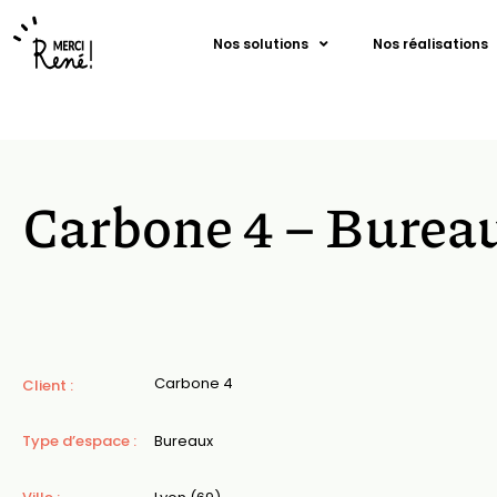
Nos solutions
Nos réalisations
Carbone 4 – Burea
Carbone 4
Client :
Type d’espace :
Bureaux