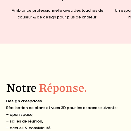
Ambiance professionnelle avec des touches de
Un espac
couleur & de design pour plus de chaleur.
m
Notre
Réponse
.
Design d’espaces
Réalisation de plans et vues 3D pour les espaces suivants :
– open space,
– salles de réunion,
– accueil & convivialité.