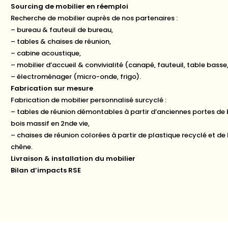
Sourcing de mobilier en réemploi
Recherche de mobilier auprès de nos partenaires :
– bureau & fauteuil de bureau,
– tables & chaises de réunion,
– cabine acoustique,
– mobilier d’accueil & convivialité (canapé, fauteuil, table bas
– électroménager (micro-onde, frigo).
Fabrication sur mesure
Fabrication de mobilier personnalisé surcyclé :
– tables de réunion démontables à partir d’anciennes portes de 
bois massif en 2nde vie,
– chaises de réunion colorées à partir de plastique recyclé et de 
chêne.
Livraison & installation du mobilier
Bilan d’impacts RSE