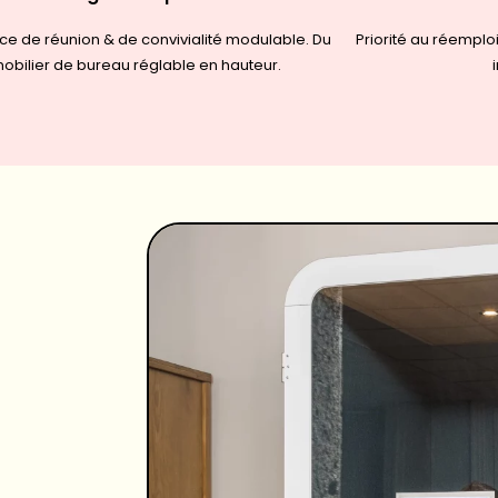
e de réunion & de convivialité modulable. Du
Priorité au réemplo
obilier de bureau réglable en hauteur.