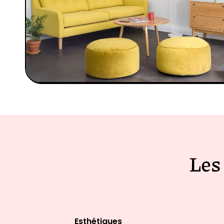
Les
Esthétiques