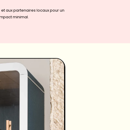
i et aux partenaires locaux pour un
impact minimal.