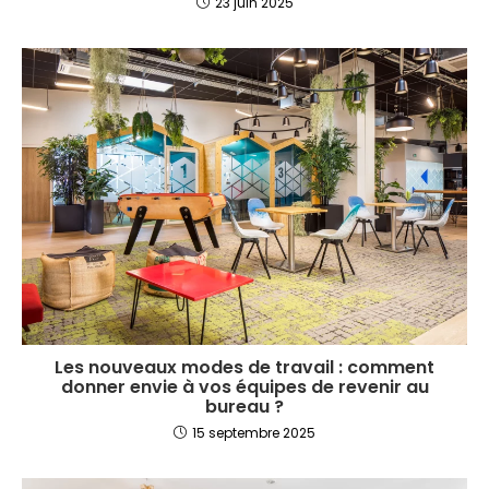
23 juin 2025
Les nouveaux modes de travail : comment
donner envie à vos équipes de revenir au
bureau ?
15 septembre 2025