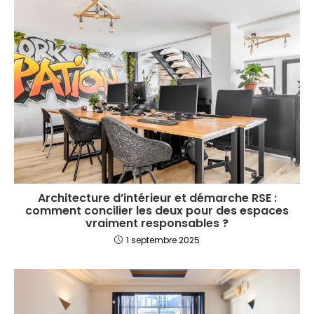
Architecture d’intérieur et démarche RSE :
comment concilier les deux pour des espaces
vraiment responsables ?
1 septembre 2025