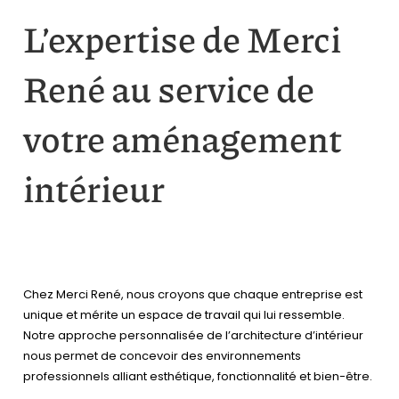
L’expertise de Merci
René au service de
votre aménagement
intérieur
Chez Merci René, nous croyons que chaque entreprise est
unique et mérite un espace de travail qui lui ressemble.
Notre approche personnalisée de l’architecture d’intérieur
nous permet de concevoir des environnements
professionnels alliant esthétique, fonctionnalité et bien-être.