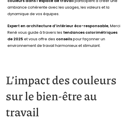
couleurs dans l’espace de travail
participent à créer une
ambiance cohérente avec les usages, les valeurs et la
dynamique de vos équipes.
Expert en architecture d’intérieur éco-responsable
, Merci
René vous guide à travers les
tendances colorimétriques
de 2025
et vous offre des
conseils
pour façonner un
environnement de travail harmonieux et stimulant.
L’impact des couleurs
sur le bien-être au
travail