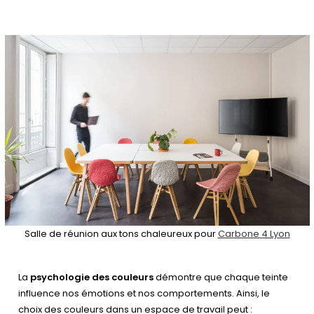
Salle de réunion aux tons chaleureux pour
Carbone 4 Lyon
La
psychologie des couleurs
démontre que chaque teinte
influence nos émotions et nos comportements. Ainsi, le
choix des couleurs dans un espace de travail peut :