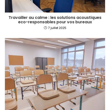
Travailler au calme : les solutions acoustiques
eco-responsables pour vos bureaux
7 juillet 2025