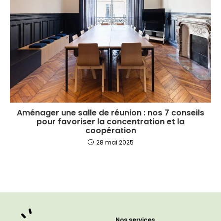
Aménager une salle de réunion : nos 7 conseils
pour favoriser la concentration et la
coopération
28 mai 2025
Nos services