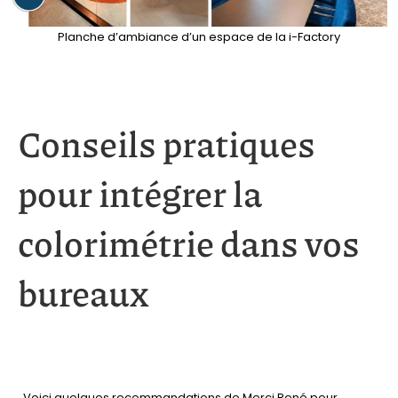
Planche d’ambiance d’un espace de la i-Factory
Conseils pratiques
pour intégrer la
colorimétrie dans vos
bureaux
Voici quelques recommandations de Merci René pour