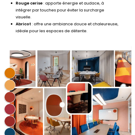
Rouge cerise
: apporte énergie et audace, à
intégrer par touches pour éviter la surcharge
visuelle.
Abricot
: offre une ambiance douce et chaleureuse,
idéale pour les espaces de détente.