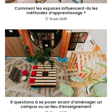
Comment les espaces influencent-ils les
méthodes d’apprentissage ?
10 juin 2025
6 questions à se poser avant d’aménager un
campus ou un lieu d’enseignement