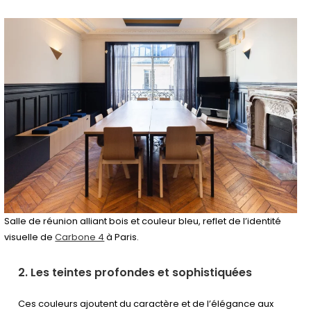
Salle de réunion alliant bois et couleur bleu, reflet de l’identité
visuelle de
Carbone 4
à Paris.
2. Les teintes profondes et sophistiquées
Ces couleurs ajoutent du caractère et de l’élégance aux