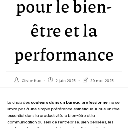
pour le bien-
être et la
performance
Olivier Hue
2 juin 2025
29 mai 2025
Le choix des
couleurs dans un bureau professionnel
ne se
limite pas à une simple préférence esthétique. Il joue un rôle
essentiel dans la productivité, le bien-être et la
communication au sein de l’entreprise. Bien pensées, les