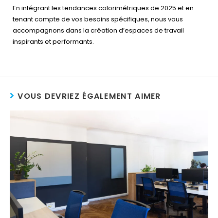
En intégrant les tendances colorimétriques de 2025 et en
tenant compte de vos besoins spécifiques, nous vous
accompagnons dans la création d’espaces de travail
inspirants et performants.
VOUS DEVRIEZ ÉGALEMENT AIMER