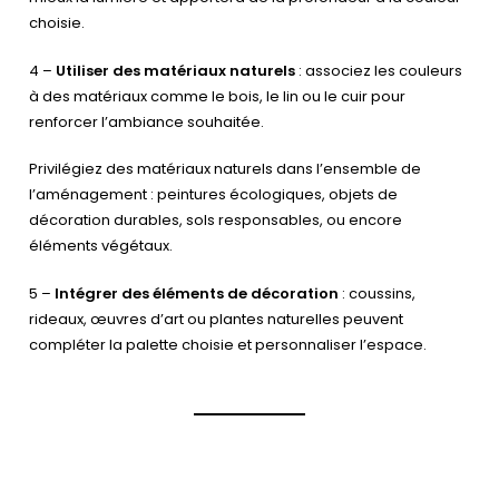
choisie.
4 –
Utiliser des matériaux naturels
: associez les couleurs
à des matériaux comme le bois, le lin ou le cuir pour
renforcer l’ambiance souhaitée.
Privilégiez des matériaux naturels dans l’ensemble de
l’aménagement : peintures écologiques, objets de
décoration durables, sols responsables, ou encore
éléments végétaux.
5 –
Intégrer des éléments de décoration
: coussins,
rideaux, œuvres d’art ou plantes naturelles peuvent
compléter la palette choisie et personnaliser l’espace.