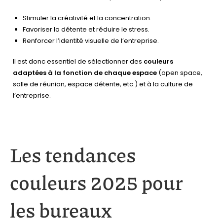
Stimuler la créativité et la concentration.
Favoriser la détente et réduire le stress.
Renforcer l’identité visuelle de l’entreprise.
Il est donc essentiel de sélectionner des
couleurs
adaptées à la fonction de chaque espace
(open space,
salle de réunion, espace détente, etc.) et à la culture de
l’entreprise.
Les tendances
couleurs 2025 pour
les bureaux