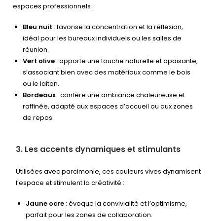
espaces professionnels :
Bleu nuit
: favorise la concentration et la réflexion,
idéal pour les bureaux individuels ou les salles de
réunion.
Vert olive
: apporte une touche naturelle et apaisante,
s’associant bien avec des matériaux comme le bois
ou le laiton.
Bordeaux
: confère une ambiance chaleureuse et
raffinée, adapté aux espaces d’accueil ou aux zones
de repos.
3. Les accents dynamiques et stimulants
Utilisées avec parcimonie, ces couleurs vives dynamisent
l’espace et stimulent la créativité :
Jaune ocre
: évoque la convivialité et l’optimisme,
parfait pour les zones de collaboration.